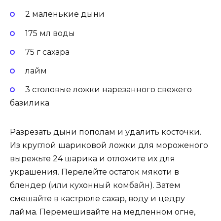
2 маленькие дыни
175 мл воды
75 г сахара
лайм
3 столовые ложки нарезанного свежего
базилика
Разрезать дыни пополам и удалить косточки.
Из круглой шариковой ложки для мороженого
вырежьте 24 шарика и отложите их для
украшения. Перелейте остаток мякоти в
блендер (или кухонный комбайн). Затем
смешайте в кастрюле сахар, воду и цедру
лайма. Перемешивайте на медленном огне,