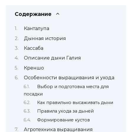
Содержание
Канталупа
Дынная история
Кассаба
Описание дыни Галия
Креншо
Особенности выращивания и ухода
Выбор и подготовка места для
посадки
Как правильно высаживать дыни
Правила ухода за дыней
Формирование кустов
Агротехника выращивания