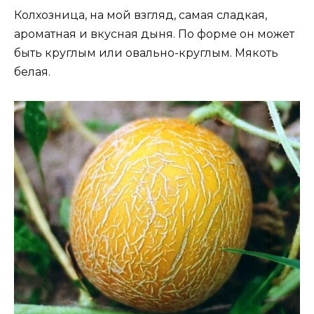
Колхозница, на мой взгляд, самая сладкая,
ароматная и вкусная дыня. По форме он может
быть круглым или овально-круглым. Мякоть
белая.