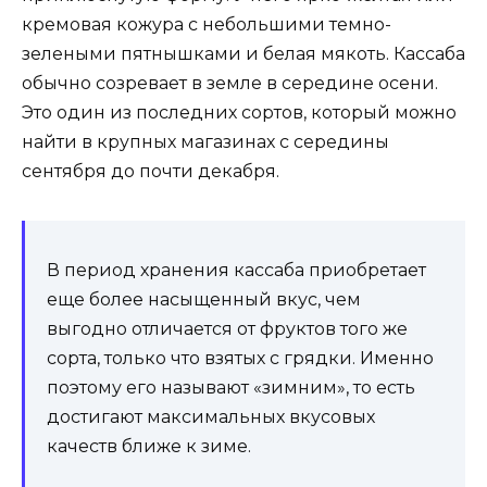
кремовая кожура с небольшими темно-
зелеными пятнышками и белая мякоть. Кассаба
обычно созревает в земле в середине осени.
Это один из последних сортов, который можно
найти в крупных магазинах с середины
сентября до почти декабря.
В период хранения кассаба приобретает
еще более насыщенный вкус, чем
выгодно отличается от фруктов того же
сорта, только что взятых с грядки. Именно
поэтому его называют «зимним», то есть
достигают максимальных вкусовых
качеств ближе к зиме.