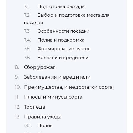
Подготовка рассады
Выбор и подготовка места для
посадки
Особенности посадки
Полив и подкормка
Формирование кустов
Болезни и вредители
Сбор урожая
Заболевания и вредители
Преимущества, и недостатки сорта
Плюсы и минусы сорта
Торпеда
Правила ухода
Полив