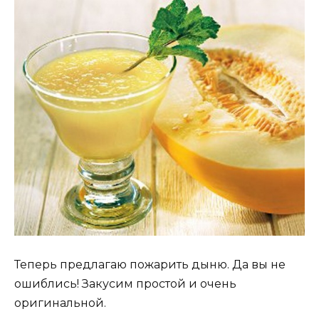
Теперь предлагаю пожарить дыню. Да вы не
ошиблись! Закусим простой и очень
оригинальной.