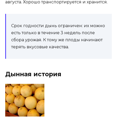
августа. Хорошо транспортируется и хранится.
Срок годности дынь ограничен: их можно
есть только в течение 3 недель после
сбора урожая. К тому же плоды начинают
терять вкусовые качества.
Дынная история