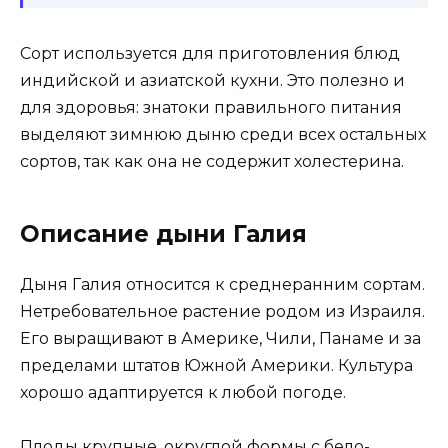
Сорт используется для приготовления блюд
индийской и азиатской кухни. Это полезно и
для здоровья: знатоки правильного питания
выделяют зимнюю дыню среди всех остальных
сортов, так как она не содержит холестерина.
Описание дыни Галия
Дыня Галия относится к среднеранним сортам.
Нетребовательное растение родом из Израиля.
Его выращивают в Америке, Чили, Панаме и за
пределами штатов Южной Америки. Культура
хорошо адаптируется к любой погоде.
Плоды крупные, округлой формы с бело-