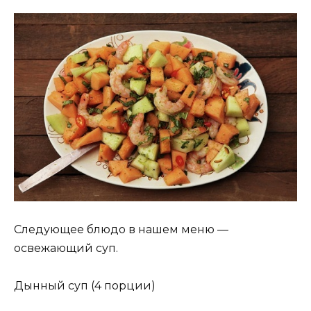
Следующее блюдо в нашем меню —
освежающий суп.
Дынный суп (4 порции)