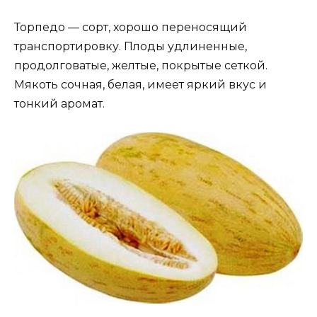
Торпедо — сорт, хорошо переносящий
транспортировку. Плоды удлиненные,
продолговатые, желтые, покрытые сеткой.
Мякоть сочная, белая, имеет яркий вкус и
тонкий аромат.