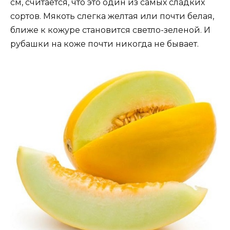
см, считается, что это один из самых сладких
сортов. Мякоть слегка желтая или почти белая,
ближе к кожуре становится светло-зеленой. И
рубашки на коже почти никогда не бывает.