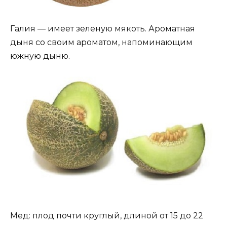
Галия — имеет зеленую мякоть. Ароматная
дыня со своим ароматом, напоминающим
южную дыню.
Мед: плод почти круглый, длиной от 15 до 22