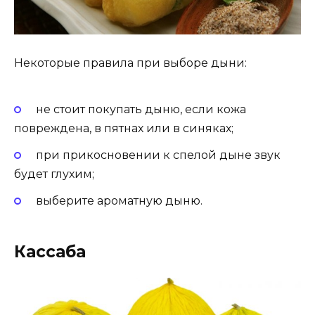
Некоторые правила при выборе дыни:
не стоит покупать дыню, если кожа
повреждена, в пятнах или в синяках;
при прикосновении к спелой дыне звук
будет глухим;
выберите ароматную дыню.
Кассаба