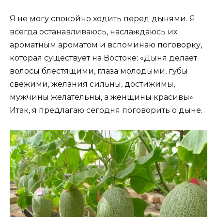
Я не могу спокойно ходить перед дынями. Я
всегда останавливаюсь, наслаждаюсь их
ароматным ароматом и вспоминаю поговорку,
которая существует на Востоке: «Дыня делает
волосы блестящими, глаза молодыми, губы
свежими, желания сильны, достижимы,
мужчины желательны, а женщины красивы».
Итак, я предлагаю сегодня поговорить о дыне.