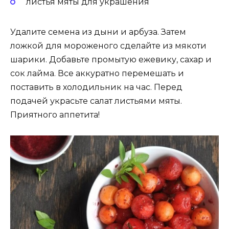
листья мяты для украшения
Удалите семена из дыни и арбуза. Затем
ложкой для мороженого сделайте из мякоти
шарики. Добавьте промытую ежевику, сахар и
сок лайма. Все аккуратно перемешать и
поставить в холодильник на час. Перед
подачей украсьте салат листьями мяты.
Приятного аппетита!