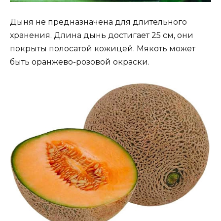
Дыня не предназначена для длительного
хранения. Длина дынь достигает 25 см, они
покрыты полосатой кожицей. Мякоть может
быть оранжево-розовой окраски.