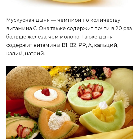
Мускусная дыня — чемпион по количеству
витамина С. Она также содержит почти в 20 раз
больше железа, чем молоко. Также дыня
содержит витамины B1, B2, PP, A, кальций,
калий, натрий.