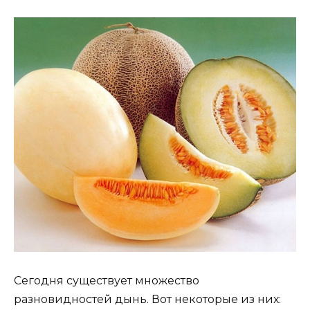
Сегодня существует множество
разновидностей дынь. Вот некоторые из них: