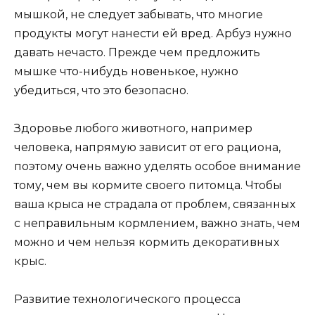
мышкой, не следует забывать, что многие
продукты могут нанести ей вред. Арбуз нужно
давать нечасто. Прежде чем предложить
мышке что-нибудь новенькое, нужно
убедиться, что это безопасно.
Здоровье любого животного, например
человека, напрямую зависит от его рациона,
поэтому очень важно уделять особое внимание
тому, чем вы кормите своего питомца. Чтобы
ваша крыса не страдала от проблем, связанных
с неправильным кормлением, важно знать, чем
можно и чем нельзя кормить декоративных
крыс.
Развитие технологического процесса