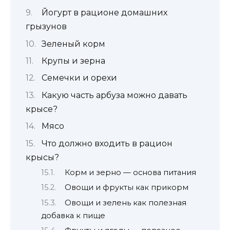
Йогурт в рационе домашних
грызунов
Зеленый корм
Крупы и зерна
Семечки и орехи
Какую часть арбуза можно давать
крысе?
Мясо
Что должно входить в рацион
крысы?
Корм и зерно — основа питания
Овощи и фрукты как прикорм
Овощи и зелень как полезная
добавка к пище