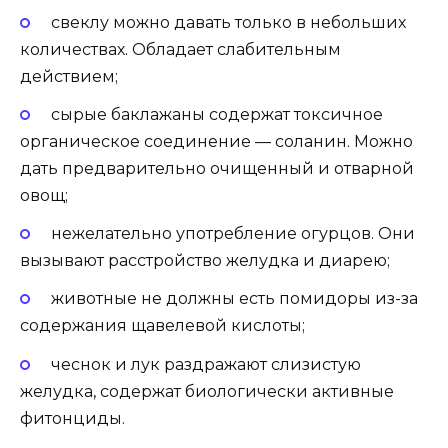
свеклу можно давать только в небольших
количествах. Обладает слабительным
действием;
сырые баклажаны содержат токсичное
органическое соединение — соланин. Можно
дать предварительно очищенный и отварной
овощ;
нежелательно употребление огурцов. Они
вызывают расстройство желудка и диарею;
животные не должны есть помидоры из-за
содержания щавелевой кислоты;
чеснок и лук раздражают слизистую
желудка, содержат биологически активные
фитонциды.