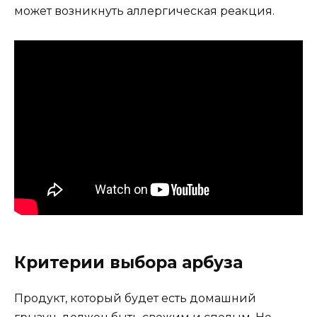
может возникнуть аллергическая реакция.
Критерии выбора арбуза
Продукт, который будет есть домашний