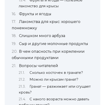
Фрукты и ягоды — полезное
лакомство для крысы
Фрукты и ягоды
Лакомства для крыс: хорошего
понемножку
Слишком много арбуза
Сыр и другие молочные продукты
В чем опасность при кормлении
обычными продуктами
Вопросы читателей
Сколько косточек в гранате?
Можно ли крысам гранат?
Гранат — разжижает или сгущает
кровь?
С какого возраста можно давать