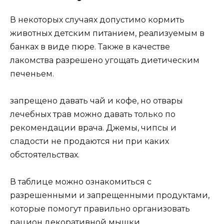
В некоторых случаях допустимо кормить
животных детским питанием, реализуемым в
банках в виде пюре. Также в качестве
лакомства разрешено угощать диетическим
печеньем.
запрещено давать чай и кофе, но отвары
лечебных трав можно давать только по
рекомендации врача. Джемы, чипсы и
сладости не продаются ни при каких
обстоятельствах.
В таблице можно ознакомиться с
разрешенными и запрещенными продуктами,
которые помогут правильно организовать
рацион декоративной мышки.