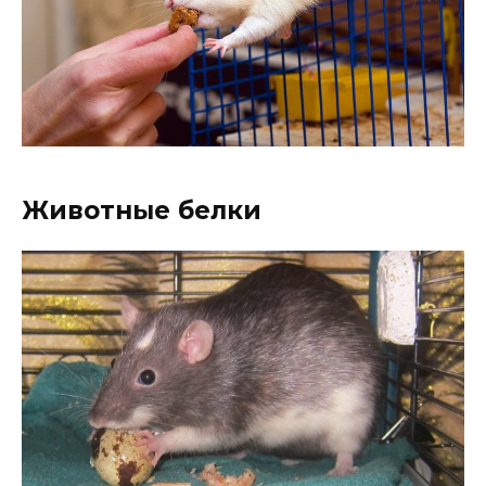
Животные белки