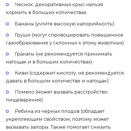
Чеснок: декоративных крыс нельзя
кормить в больших количествах.
Бананы (учтите высокую калорийность).
Груши (могут спровоцировать повышенное
газообразование у склонных к этому животных).
Гранаты (не рекомендуется принимать
натощак и в больших количествах).
Киви (содержит кислоту, не рекомендуется
давать в большом количестве и натощак).
Помело (может вызвать расстройство
пищеварения).
Рябина из черных плодов (обладает
укрепляющим свойством, поэтому может
вызывать запоры. Также помогает снизить