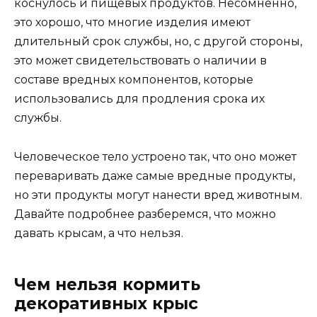
коснулось и пищевых продуктов. Несомненно,
это хорошо, что многие изделия имеют
длительный срок службы, но, с другой стороны,
это может свидетельствовать о наличии в
составе вредных компонентов, которые
использовались для продления срока их
службы.
Человеческое тело устроено так, что оно может
переваривать даже самые вредные продукты,
но эти продукты могут нанести вред животным.
Давайте подробнее разберемся, что можно
давать крысам, а что нельзя.
Чем нельзя кормить
декоративных крыс