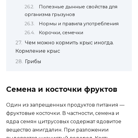
Полезные дынные свойства для
организма грызунов
Нормы и правила употребления
Корочки, семечки
Чем можно кормить крыс иногда.
Кормление крыс
Грибы
Семена и косточки фруктов
Один из запрещенных продуктов питания —
фруктовые косточки. В частности, семена и
ядра семян цитрусовых содержат ядовитое
вещество амигдалин. При разложении