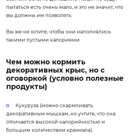
пытаться есть очень мало, и это не значит, что
вы должны им позволять.
Вы же не хотите, чтобы они наполнялись
такими пустыми калориями.
Чем можно кормить
декоративных крыс, но с
оговоркой (условно полезные
продукты)
Кукуруза (можно скармливать
декоративным мышкам, но учтите, что она
отличается высокой калорийностью и
большим количеством крахмала).