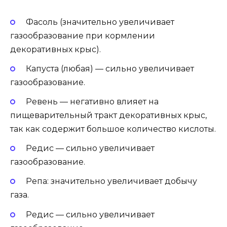
Фасоль (значительно увеличивает
газообразование при кормлении
декоративных крыс).
Капуста (любая) — сильно увеличивает
газообразование.
Ревень — негативно влияет на
пищеварительный тракт декоративных крыс,
так как содержит большое количество кислоты.
Редис — сильно увеличивает
газообразование.
Репа: значительно увеличивает добычу
газа.
Редис — сильно увеличивает