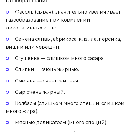
газообразование.
Фасоль (сырая): значительно увеличивает
газообразование при кормлении
декоративных крыс.
Семена сливы, абрикоса, кизила, персика,
вишни или черешни.
Сгущенка — слишком много сахара.
Сливки — очень жирные.
Сметана — очень жирная.
Сыр очень жирный.
Колбасы (слишком много специй, слишком
много жира).
Мясные деликатесы (много специй).