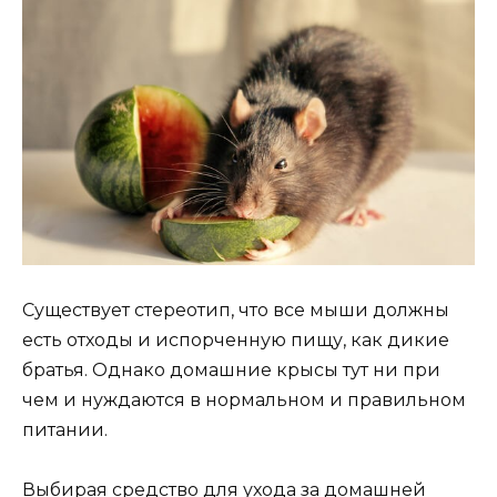
Существует стереотип, что все мыши должны
есть отходы и испорченную пищу, как дикие
братья. Однако домашние крысы тут ни при
чем и нуждаются в нормальном и правильном
питании.
Выбирая средство для ухода за домашней