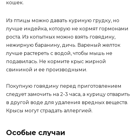
кошек.
Из птицы можно давать куриную грудку, но
лучше индейка, которую не кормят гормонами
роста. Из копытных можно взять говядину,
нежирную баранину, дичь. Вареный желток
лучше растереть с водой, чтобы мышь не
подавилась. Не кормите крыс жирной
свининой и ее производными.
Покупную говядину перед приготовлением
следует замочить на 2-3 часа, а курицу отварить
в другой воде для удаления вредных веществ.
Крысы могут страдать аллергией.
Особые случаи