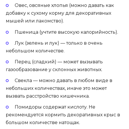
Овес, овсяные хлопья (можно давать как
добавку к сухому корму для декоративных
мышей или лакомство).
Пшеница (учтите высокую калорийность).
Лук (зелень и лук) — только в очень
небольшом количестве.
Перец (сладкий) — может вызывать
газообразование у склонных животных.
Свекла — можно давать в любом виде в
небольших количествах, иначе это может
вызвать расстройство кишечника.
Помидоры содержат кислоту. Не
рекомендуется кормить декоративных крыс в
большом количестве натощак.