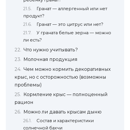
ребенку гранат?
Гранат — аллергенный или нет
продукт?
Гранат — это цитрус или нет?
У граната белые зерна — можно
ли есть?
Что нужно учитывать?
Молочная продукция
Чем можно кормить декоративных
крыс, но с осторожностью (возможны
проблемы)
Кормление крыс — полноценный
рацион
Можно ли давать крысам дыню
Состав и характеристики
солнечной бахчи