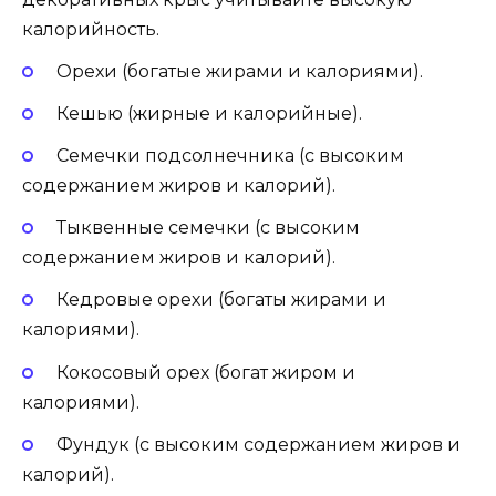
калорийность.
Орехи (богатые жирами и калориями).
Кешью (жирные и калорийные).
Семечки подсолнечника (с высоким
содержанием жиров и калорий).
Тыквенные семечки (с высоким
содержанием жиров и калорий).
Кедровые орехи (богаты жирами и
калориями).
Кокосовый орех (богат жиром и
калориями).
Фундук (с высоким содержанием жиров и
калорий).