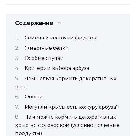
Содержание
Семена и косточки фруктов
Животные белки
Особые случаи
Критерии выбора арбуза
Чем нельзя кормить декоративных
крыс
Овощи
Могут ли крысы есть кожуру арбуза?
Чем можно кормить декоративных
крыс, но с оговоркой (условно полезные
продукты)