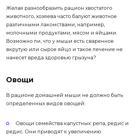
Желая разнообразить рацион хвостатого
животного, хозяева часто балуют животное
различными лакомствами, например,
молочными продуктами, мясом и яйцами.
Возможно ли, что у мыши есть сваренное
вкрутую или сырое яйцо и такое лечение не
нанесет вреда здоровью грызуна?
Овощи
В рационе домашней мыши не должно быть
определенных видов овощей:
Овощи семейства капустных: репа, редис и
редис. Они приводят к увеличению