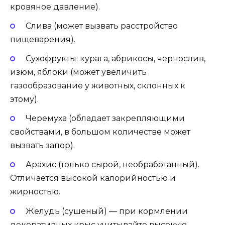
кровяное давление).
Слива (может вызвать расстройство
пищеварения).
Сухофрукты: курага, абрикосы, чернослив,
изюм, яблоки (может увеличить
газообразование у животных, склонных к
этому).
Черемуха (обладает закрепляющими
свойствами, в большом количестве может
вызвать запор).
Арахис (только сырой, необработанный).
Отличается высокой калорийностью и
жирностью.
Желудь (сушеный) — при кормлении
декоративных крыс учитывайте высокую