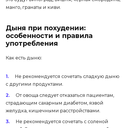
манго, гранаты и киви.
Дыня при похудении:
особенности и правила
употребления
Как есть дыню:
Не рекомендуется сочетать сладкую дыню
с другими продуктами.
От овоща следует отказаться пациентам,
страдающим сахарным диабетом, язвой
желудка, кишечными расстройствами.
Не рекомендуется сочетать с соленой