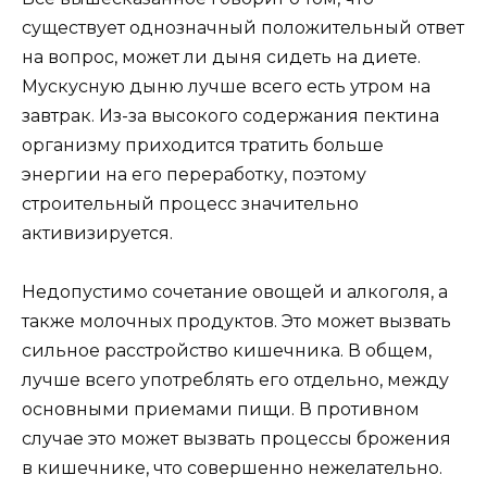
существует однозначный положительный ответ
на вопрос, может ли дыня сидеть на диете.
Мускусную дыню лучше всего есть утром на
завтрак. Из-за высокого содержания пектина
организму приходится тратить больше
энергии на его переработку, поэтому
строительный процесс значительно
активизируется.
Недопустимо сочетание овощей и алкоголя, а
также молочных продуктов. Это может вызвать
сильное расстройство кишечника. В общем,
лучше всего употреблять его отдельно, между
основными приемами пищи. В противном
случае это может вызвать процессы брожения
в кишечнике, что совершенно нежелательно.