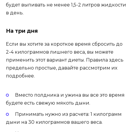
будет выпивать не менее 1,5-2 литров жидкости
в день.
На три дня
Если вы хотите за короткое время сбросить до
2-4 килограммов лишнего веса, вы можете
применить этот вариант диеты. Правила здесь
предельно простые, давайте рассмотрим их
подробнее.
Вместо полдника и ужина вы все это время
будете есть свежую мякоть дыни.
Принимать нужно из расчета: 1 килограмм
дыни на 30 килограммов вашего веса.