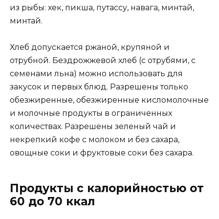
из рыбы: хек, пикша, путассу, навага, минтай,
минтай.
Хлеб допускается ржаной, крупяной и
отрубной. Бездрожжевой хлеб (с отрубями, с
семенами льна) можно использовать для
закусок и первых блюд. Разрешены только
обезжиренные, обезжиренные кисломолочные
и молочные продукты в ограниченных
количествах. Разрешены зеленый чай и
некрепкий кофе с молоком и без сахара,
овощные соки и фруктовые соки без сахара.
Продукты с калорийностью от
60 до 70 ккал