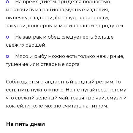
На время диеты придется полностью
исключить из рациона мучные изделия,
выпечку, сладости, фастфуд, копчености,
закуски, консервы и маринованные продукты.
На завтрак и обед следует есть больше
свежих овощей.
Мясо и рыбу можно есть только нежирные,
тушеные или отварные сорта.
Соблюдается стандартный водный режим. То
есть пить нужно много. Но не пугайтесь, потому
что свежий зеленый чай, травяные чаи, смузи и
коктейли тоже можно считать напитком.
На пять дней