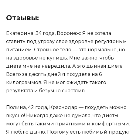
Отзывы:
Екатерина, 34 года, Воронеж: Я не хотела
ставить под угрозу свое здоровье регулярным
питанием. Стройное тело — это нормально, но
на здоровье не купишь. Мне важно, чтобы
диета мне не навредила. А это дынная диета.
Всего за десять дней я похудела на 6
килограммов. Я не мог ожидать такого
результата и безумно счастлив.
Полина, 42 года, Краснодар — похудеть можно
вкусно! Никогда даже не думала, что диеты
могут быть такими приятными и комфортными.
Я люблю дыню. Поэтому есть любимый продукт