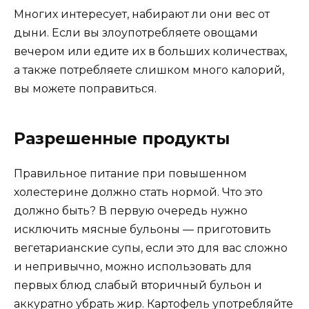
Многих интересует, набирают ли они вес от
дыни. Если вы злоупотребляете овощами
вечером или едите их в больших количествах,
а также потребляете слишком много калорий,
вы можете поправиться.
Разрешенные продукты
Правильное питание при повышенном
холестерине должно стать нормой. Что это
должно быть? В первую очередь нужно
исключить мясные бульоны — приготовить
вегетарианские супы, если это для вас сложно
и непривычно, можно использовать для
первых блюд слабый вторичный бульон и
аккуратно убрать жир. Картофель употребляйте