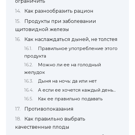
ограничить
Как разнообразить рацион
Продукты при заболевании
щитовидной железы
Как наслаждаться дыней, не толстея
Правильное употребление этого
продукта
Можно ли ее на голодный
желудок
Дыня на ночь: да или нет
А если ее хочется каждый день…
Как ее правильно подавать
Противопоказания
Как правильно выбрать
качественные плоды