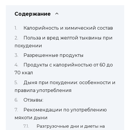
Содержание
Калорийность и химический состав
Польза и вред желтой тыквины при
похудении
Разрешенные продукты
Продукты с калорийностью от 60 до
70 ккал
Дыня при похудении: особенности и
правила употребления
Отзывы:
Рекомендации по употреблению
мякоти дыни
Разгрузочные дни и диеты на