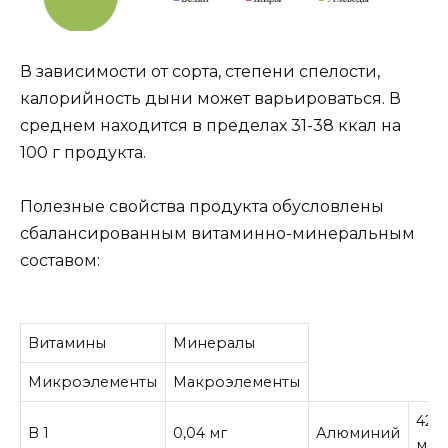
В зависимости от сорта, степени спелости,
калорийность дыни может варьироваться. В
среднем находится в пределах 31-38 ккал на
100 г продукта.
Полезные свойства продукта обусловлены
сбалансированным витаминно-минеральным
составом:
Витамины
Минералы
Микроэлементы
Макроэлементы
425
В 1
0,04 мг
Алюминий
мкг