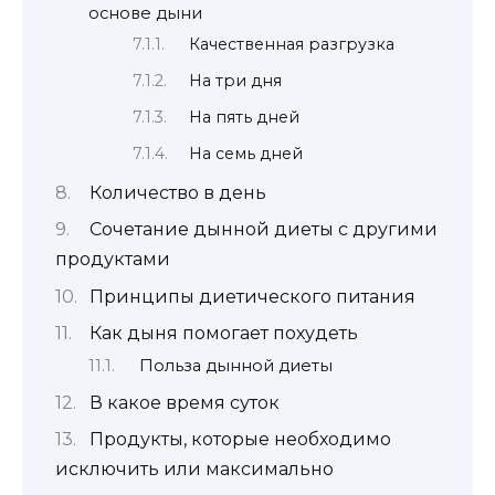
основе дыни
Качественная разгрузка
На три дня
На пять дней
На семь дней
Количество в день
Сочетание дынной диеты с другими
продуктами
Принципы диетического питания
Как дыня помогает похудеть
Польза дынной диеты
В какое время суток
Продукты, которые необходимо
исключить или максимально