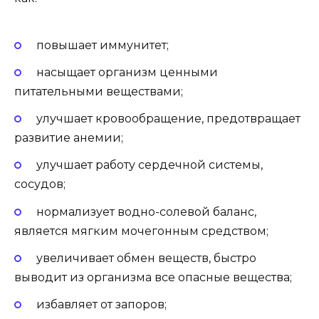
повышает иммунитет;
насыщает организм ценными
питательными веществами;
улучшает кровообращение, предотвращает
развитие анемии;
улучшает работу сердечной системы,
сосудов;
нормализует водно-солевой баланс,
является мягким мочегонным средством;
увеличивает обмен веществ, быстро
выводит из организма все опасные вещества;
избавляет от запоров;