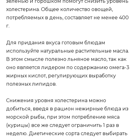
зеленью и горошком помогут снизить уровень
холестерина. Общее количество овощей,
потребляемых в день, составляет не менее 400
г.
Для придания вкуса готовым блюдам
используйте натуральные растительные масла.
В этом смысле полезно льняное масло, так как
оно является лидером по содержанию омега-3
жирных кислот, регулирующих выработку
полезных липидов.
Снижения уровня холестерина можно
добиться, введя в рацион нежирные блюда из
морской рыбы, при этом потребление мяса
(курицы) все же следует ограничить 1 раз в
неделю. Диетические сорта следует выбирать