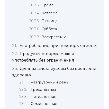
Среда
Четверг
Пятница
Суббота
Воскресенье
Употребление при некоторых диетах
Продукты, которые можно
употреблять без ограничения
Дынная диета: худеем без вреда для
здоровья
Разгрузочный день
Трехдневная
Пятидневная
Семидневная