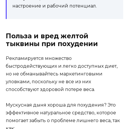
настроение и рабочий потенциал.
Польза и вред желтой
тыквины при похудении
Рекламируется множество
быстродействующих и легко доступных диет,
но не обманывайтесь маркетинговыми
уловками, поскольку не все из них
способствуют здоровой потере веса.
Мускусная дыня хороша для похудения? Это
эффективное натуральное средство, которое
помогает забыть о проблеме лишнего веса, так
как: