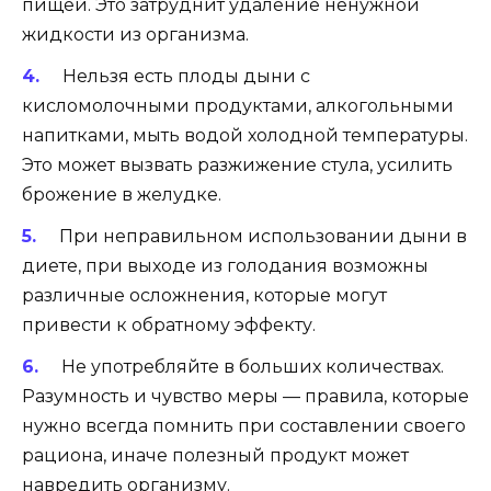
пищей. Это затруднит удаление ненужной
жидкости из организма.
Нельзя есть плоды дыни с
кисломолочными продуктами, алкогольными
напитками, мыть водой холодной температуры.
Это может вызвать разжижение стула, усилить
брожение в желудке.
При неправильном использовании дыни в
диете, при выходе из голодания возможны
различные осложнения, которые могут
привести к обратному эффекту.
Не употребляйте в больших количествах.
Разумность и чувство меры — правила, которые
нужно всегда помнить при составлении своего
рациона, иначе полезный продукт может
навредить организму.