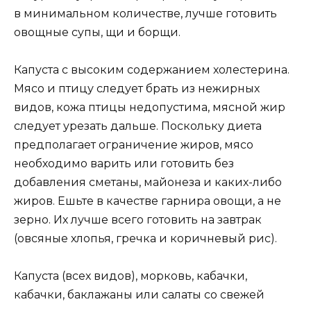
в минимальном количестве, лучше готовить
овощные супы, щи и борщи.
Капуста с высоким содержанием холестерина.
Мясо и птицу следует брать из нежирных
видов, кожа птицы недопустима, мясной жир
следует урезать дальше. Поскольку диета
предполагает ограничение жиров, мясо
необходимо варить или готовить без
добавления сметаны, майонеза и каких-либо
жиров. Ешьте в качестве гарнира овощи, а не
зерно. Их лучше всего готовить на завтрак
(овсяные хлопья, гречка и коричневый рис).
Капуста (всех видов), морковь, кабачки,
кабачки, баклажаны или салаты со свежей