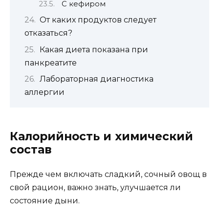
С кефиром
От каких продуктов следует
отказаться?
Какая диета показана при
панкреатите
Лабораторная диагностика
аллергии
Калорийность и химический
состав
Прежде чем включать сладкий, сочный овощ в
свой рацион, важно знать, улучшается ли
состояние дыни.