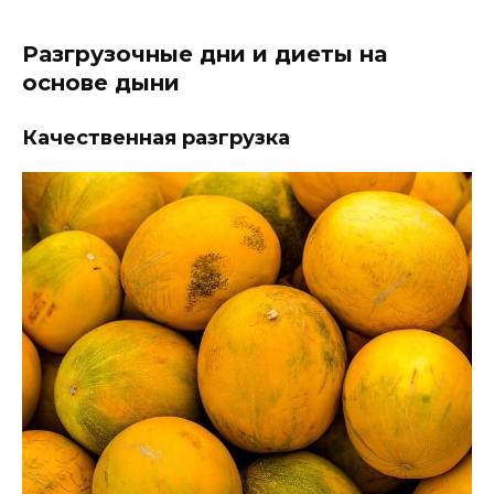
Разгрузочные дни и диеты на
основе дыни
Качественная разгрузка