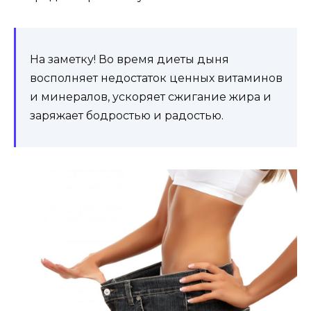
На заметку! Во время диеты дыня
восполняет недостаток ценных витаминов
и минералов, ускоряет сжигание жира и
заряжает бодростью и радостью.