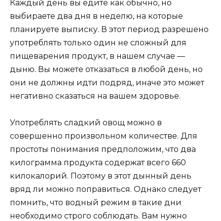
Каждый день вы едите как обычно, но
выбираете два дня в неделю, на которые
планируете выписку. В этот период разрешено
употреблять только один не сложный для
пищеварения продукт, в нашем случае —
дыню. Вы можете отказаться в любой день, но
они не должны идти подряд, иначе это может
негативно сказаться на вашем здоровье.
Употреблять сладкий овощ можно в
совершенно произвольном количестве. Для
простоты понимания предположим, что два
килограмма продукта содержат всего 660
килокалорий. Поэтому в этот дынный день
вряд ли можно поправиться. Однако следует
помнить, что водный режим в такие дни
необходимо строго соблюдать. Вам нужно