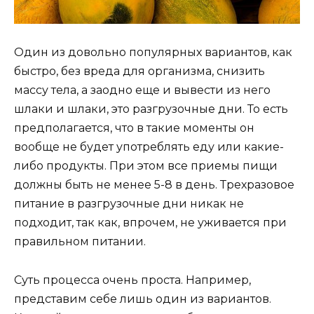
Один из довольно популярных вариантов, как
быстро, без вреда для организма, снизить
массу тела, а заодно еще и вывести из него
шлаки и шлаки, это разгрузочные дни. То есть
предполагается, что в такие моменты он
вообще не будет употреблять еду или какие-
либо продукты. При этом все приемы пищи
должны быть не менее 5-8 в день. Трехразовое
питание в разгрузочные дни никак не
подходит, так как, впрочем, не уживается при
правильном питании.
Суть процесса очень проста. Например,
представим себе лишь один из вариантов.