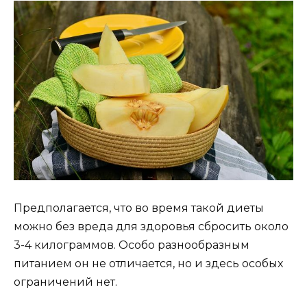
Предполагается, что во время такой диеты
можно без вреда для здоровья сбросить около
3-4 килограммов. Особо разнообразным
питанием он не отличается, но и здесь особых
ограничений нет.