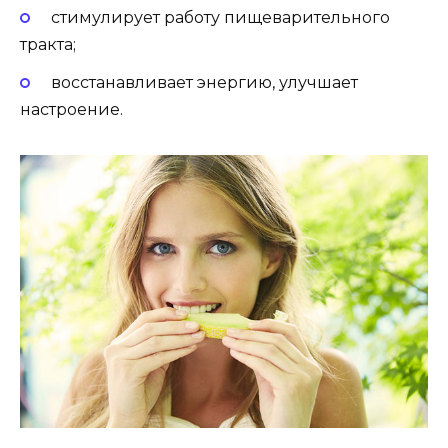
стимулирует работу пищеварительного
тракта;
восстанавливает энергию, улучшает
настроение.